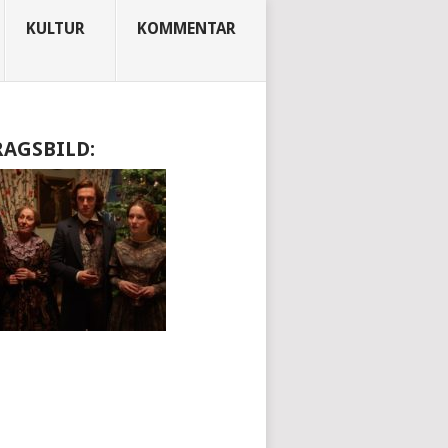
KULTUR
KOMMENTAR
RAGSBILD: