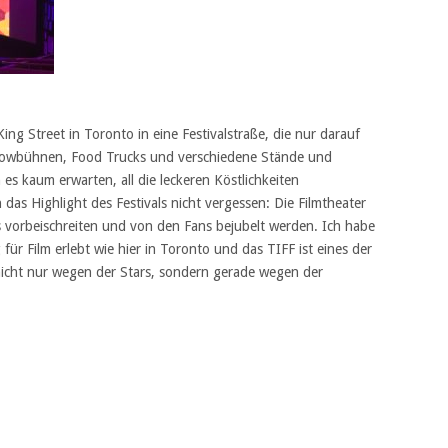
ng Street in Toronto in eine Festivalstraße, die nur darauf
howbühnen, Food Trucks und verschiedene Stände und
s kaum erwarten, all die leckeren Köstlichkeiten
das Highlight des Festivals nicht vergessen: Die Filmtheater
s vorbeischreiten und von den Fans bejubelt werden. Ich habe
für Film erlebt wie hier in Toronto und das TIFF ist eines der
 nicht nur wegen der Stars, sondern gerade wegen der