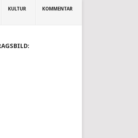
KULTUR
KOMMENTAR
RAGSBILD: