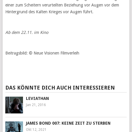
einer zum Scheitern verurteilten Beziehung vor Augen vor dem
Hintergrund des Kalten Krieges vor Augen führt.
Ab dem 22.11. im Kino
Beitragsbild: © Neue Visionen Filmverleih
DAS KÖNNTE DICH AUCH INTERESSIEREN
LEVIATHAN
Jan 21, 2016
JAMES BOND 007: KEINE ZEIT ZU STERBEN
Okt 12, 2021