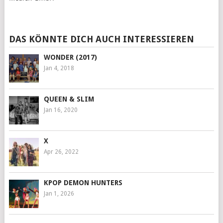
DAS KÖNNTE DICH AUCH INTERESSIEREN
WONDER (2017)
Jan 4, 2018
QUEEN & SLIM
Jan 16, 2020
X
Apr 26, 2022
KPOP DEMON HUNTERS
Jan 1, 2026