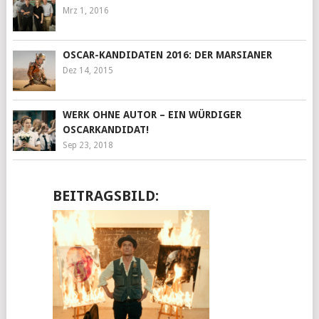
Mrz 1, 2016
OSCAR-KANDIDATEN 2016: DER MARSIANER
Dez 14, 2015
WERK OHNE AUTOR – EIN WÜRDIGER
OSCARKANDIDAT!
Sep 23, 2018
BEITRAGSBILD: