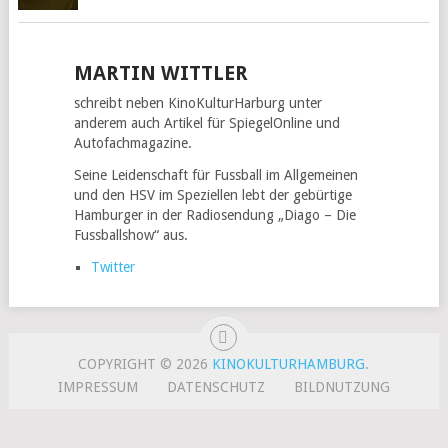
MARTIN WITTLER
schreibt neben KinoKulturHarburg unter
anderem auch Artikel für SpiegelOnline und
Autofachmagazine.
Seine Leidenschaft für Fussball im Allgemeinen
und den HSV im Speziellen lebt der gebürtige
Hamburger in der Radiosendung „Diago – Die
Fussballshow“ aus.
Twitter
COPYRIGHT © 2026
KINOKULTURHAMBURG
.
IMPRESSUM
DATENSCHUTZ
BILDNUTZUNG