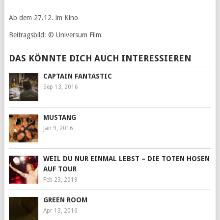
Ab dem 27.12. im Kino
Beitragsbild: © Universum Film
DAS KÖNNTE DICH AUCH INTERESSIEREN
CAPTAIN FANTASTIC
Sep 13, 2016
MUSTANG
Jan 9, 2016
WEIL DU NUR EINMAL LEBST – DIE TOTEN HOSEN
AUF TOUR
Feb 23, 2019
GREEN ROOM
Apr 13, 2016