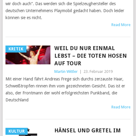
wir doch auch“. Das werden sich die Spielzeughersteller des
deutschen Unternehmens Playmobil gedacht haben. Doch leider
können sie es nicht.
Read More
WEIL DU NUR EINMAL
KRITIK
LEBST – DIE TOTEN HOSEN
AUF TOUR
Martin Wittler
|
23. Februar 2019
Mit einer Hand fährt Andreas Frege sich durchs zerzauste Haar,
Schweißtropfen rinnen ihm vom gezeichneten Gesicht. Das ist er
also, der Frontmann der wohl erfolgreichsten Punkband, die
Deutschland
Read More
HÄNSEL UND GRETEL IM
KULTUR