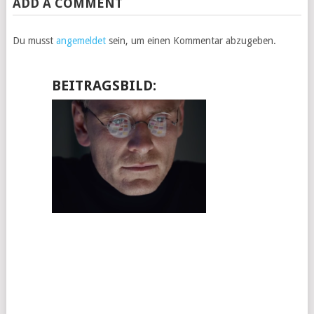
ADD A COMMENT
Du musst
angemeldet
sein, um einen Kommentar abzugeben.
BEITRAGSBILD: