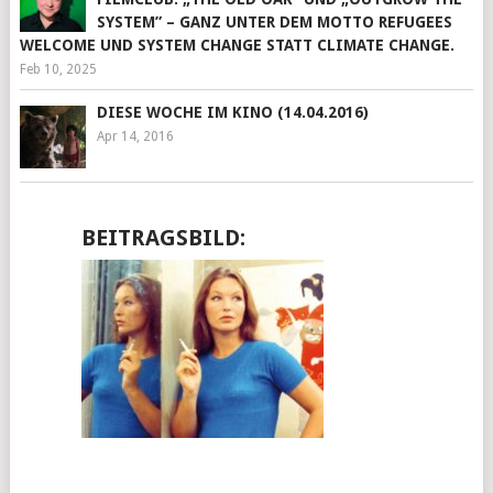
SYSTEM” – GANZ UNTER DEM MOTTO REFUGEES
WELCOME UND SYSTEM CHANGE STATT CLIMATE CHANGE.
Feb 10, 2025
DIESE WOCHE IM KINO (14.04.2016)
Apr 14, 2016
BEITRAGSBILD: