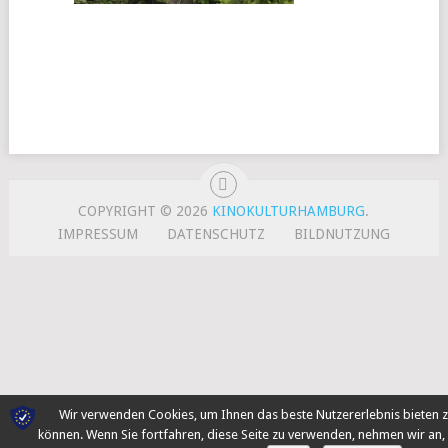
COPYRIGHT © 2026
KINOKULTURHAMBURG
.
IMPRESSUM
DATENSCHUTZ
BILDNUTZUNG
Wir verwenden Cookies, um Ihnen das beste Nutzererlebnis bieten 
können. Wenn Sie fortfahren, diese Seite zu verwenden, nehmen wir an,