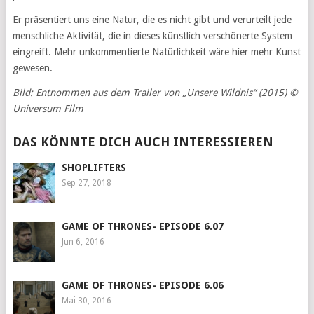
Er präsentiert uns eine Natur, die es nicht gibt und verurteilt jede
menschliche Aktivität, die in dieses künstlich verschönerte System
eingreift. Mehr unkommentierte Natürlichkeit wäre hier mehr Kunst
gewesen.
Bild: Entnommen aus dem Trailer von „Unsere Wildnis“ (2015) ©
Universum Film
DAS KÖNNTE DICH AUCH INTERESSIEREN
SHOPLIFTERS
Sep 27, 2018
GAME OF THRONES- EPISODE 6.07
Jun 6, 2016
GAME OF THRONES- EPISODE 6.06
Mai 30, 2016