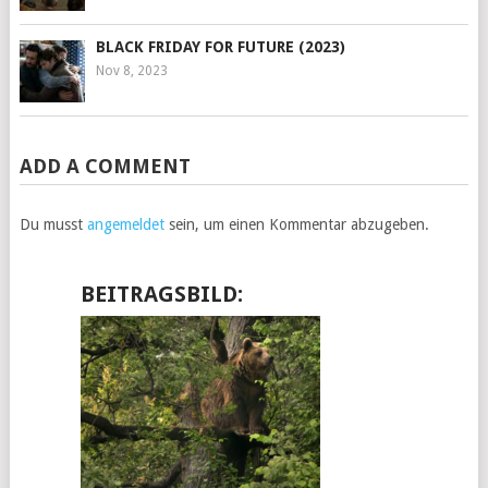
BLACK FRIDAY FOR FUTURE (2023)
Nov 8, 2023
ADD A COMMENT
Du musst
angemeldet
sein, um einen Kommentar abzugeben.
BEITRAGSBILD: