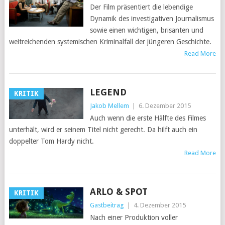
Der Film präsentiert die lebendige
Dynamik des investigativen Journalismus
sowie einen wichtigen, brisanten und
weitreichenden systemischen Kriminalfall der jüngeren Geschichte.
Read More
LEGEND
KRITIK
Jakob Mellem
|
6. Dezember 2015
Auch wenn die erste Hälfte des Filmes
unterhält, wird er seinem Titel nicht gerecht. Da hilft auch ein
doppelter Tom Hardy nicht.
Read More
ARLO & SPOT
KRITIK
Gastbeitrag
|
4. Dezember 2015
Nach einer Produktion voller